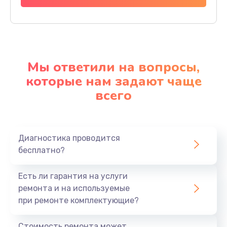
Мы ответили на вопросы,
которые нам задают чаще
всего
Диагностика проводится
бесплатно?
Есть ли гарантия на услуги
ремонта и на используемые
при ремонте комплектующие?
Стоимость ремонта может