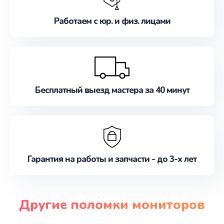
Работаем с юр. и физ. лицами
Бесплатный выезд мастера за 40 минут
Гарантия на работы и запчасти - до 3-х лет
Другие поломки мониторов