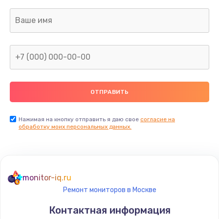
Нажимая на кнопку отправить я даю свое
согласие на
обработку моих персональных данных.
monitor-iq.ru
Ремонт мониторов в Москве
Контактная информация