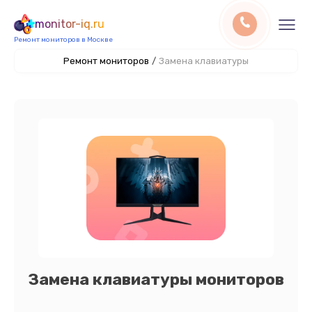
monitor-iq.ru
Ремонт мониторов в Москве
Ремонт мониторов
/
Замена клавиатуры
Замена клавиатуры мониторов