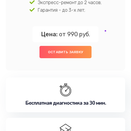
Экспресс-ремонт до 2 часов;
Гарантия - до 3-х лет;
Цена:
от 990 руб.
ОСТАВИТЬ ЗАЯВКУ
Бесплатная диагностика за 30 мин.