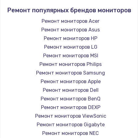
Ремонт популярных брендов мониторов
Ремонт мониторов Acer
Ремонт мониторов Asus
Ремонт мониторов HP
Ремонт мониторов LG
Ремонт мониторов MSI
Ремонт мониторов Philips
Ремонт мониторов Samsung
Ремонт мониторов Apple
Ремонт мониторов Dell
Ремонт мониторов BenQ
Ремонт мониторов DEXP
Ремонт мониторов ViewSonic
Ремонт мониторов Gigabyte
Ремонт мониторов NEC