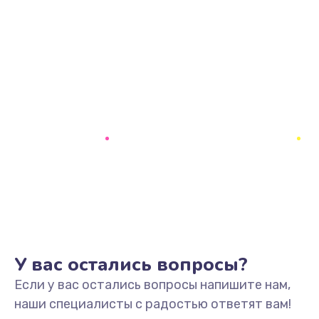
У вас остались вопросы?
Если у вас остались вопросы напишите нам,
наши специалисты с радостью ответят вам!