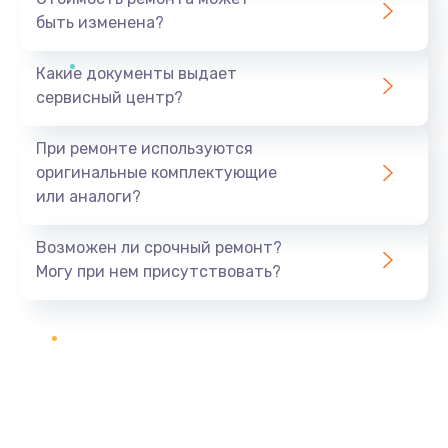
быть изменена?
Какие документы выдает
сервисный центр?
При ремонте используются
оригинальные комплектующие
или аналоги?
Возможен ли срочный ремонт?
Могу при нем присутствовать?