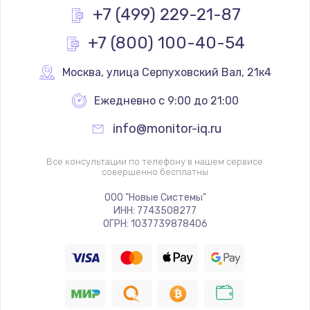
+7 (499) 229-21-87
+7 (800) 100-40-54
Москва
,
 улица Серпуховский Вал, 21к4
Ежедневно с 9:00 до 21:00
info@monitor-iq.ru
Все консультации по телефону в нашем сервисе
совершенно бесплатны
ООО "Новые Системы"
ИНН: 7743508277
ОГРН: 1037739878406