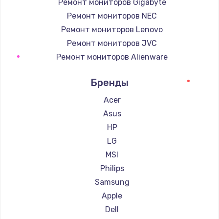
Ремонт мониторов Gigabyte
Ремонт мониторов NEC
Ремонт мониторов Lenovo
Ремонт мониторов JVC
Ремонт мониторов Alienware
Ремонт мониторов Aorus
Бренды
Ремонт мониторов Thunderobot
Ремонт мониторов Hisense
Acer
Ремонт мониторов АОС
Asus
Ремонт мониторов Ardor
HP
Ремонт мониторов Machenike
LG
Ремонт мониторов iru
MSI
Ремонт мониторов Titan Army
Philips
Ремонт мониторов iFFALCON
Samsung
Ремонт мониторов Dahua
Apple
Dell