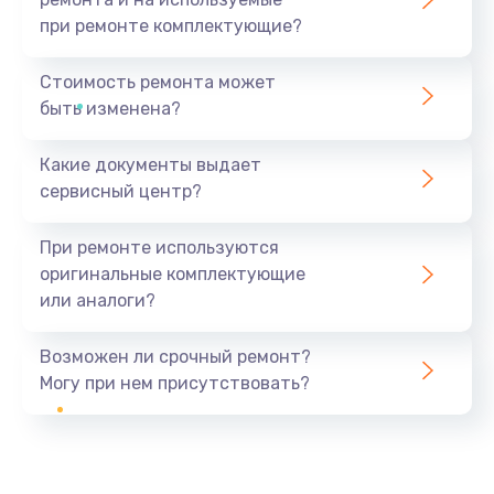
при ремонте комплектующие?
Стоимость ремонта может
быть изменена?
Какие документы выдает
сервисный центр?
При ремонте используются
оригинальные комплектующие
или аналоги?
Возможен ли срочный ремонт?
Могу при нем присутствовать?