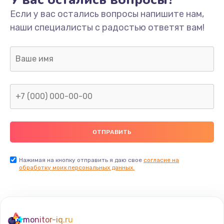
Если у вас остались вопросы напишите нам,
наши специалисты с радостью ответят вам!
Нажимая на кнопку отправить я даю свое
согласие на
обработку моих персональных данных.
monitor-iq.ru