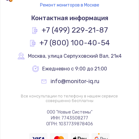
Ремонт мониторов в Москве
Контактная информация
+7 (499) 229-21-87
+7 (800) 100-40-54
Москва
,
 улица Серпуховский Вал, 21к4
Ежедневно с 9:00 до 21:00
info@monitor-iq.ru
Все консультации по телефону в нашем сервисе
совершенно бесплатны
ООО "Новые Системы"
ИНН: 7743508277
ОГРН: 1037739878406