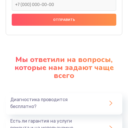
Мы ответили на вопросы,
которые нам задают чаще
всего
Диагностика проводится
бесплатно?
Есть ли гарантия на услуги
ремонта и на используемые