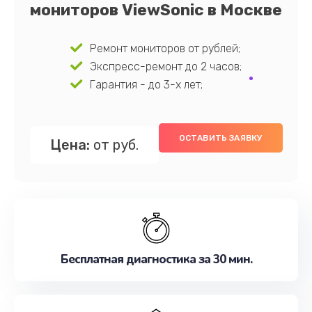
мониторов ViewSonic в Москве
Ремонт мониторов от рублей;
Экспресс-ремонт до 2 часов;
Гарантия - до 3-х лет;
ОСТАВИТЬ ЗАЯВКУ
Цена:
от руб.
Бесплатная диагностика за 30 мин.