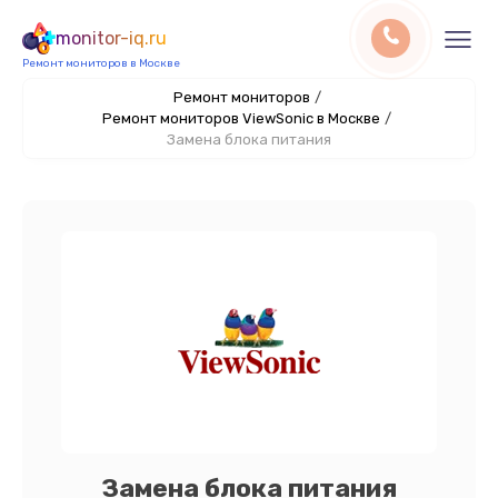
monitor-iq.ru
Ремонт мониторов в Москве
Ремонт мониторов
/
Ремонт мониторов ViewSonic в Москве
/
Замена блока питания
Замена блока питания