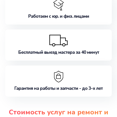
Работаем с юр. и физ. лицами
Бесплатный выезд мастера за 40 минут
Гарантия на работы и запчасти - до 3-х лет
Стоимость услуг на ремонт и