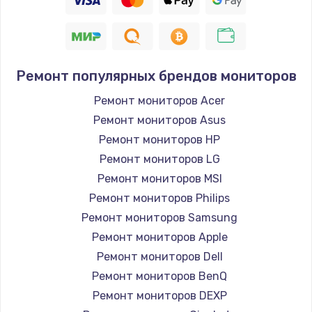
Ремонт популярных брендов мониторов
Ремонт мониторов Acer
Ремонт мониторов Asus
Ремонт мониторов HP
Ремонт мониторов LG
Ремонт мониторов MSI
Ремонт мониторов Philips
Ремонт мониторов Samsung
Ремонт мониторов Apple
Ремонт мониторов Dell
Ремонт мониторов BenQ
Ремонт мониторов DEXP