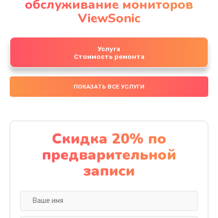
обслуживание мониторов
ViewSonic
Услуга
Стоимость ремонта
ПОКАЗАТЬ ВСЕ УСЛУГИ
Скидка 20% по
предварительной
записи