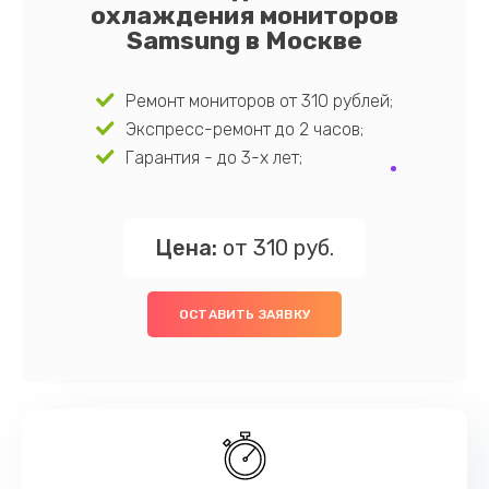
охлаждения мониторов
Samsung в Москве
Ремонт мониторов от 310 рублей;
Экспресс-ремонт до 2 часов;
Гарантия - до 3-х лет;
Цена:
от 310 руб.
ОСТАВИТЬ ЗАЯВКУ