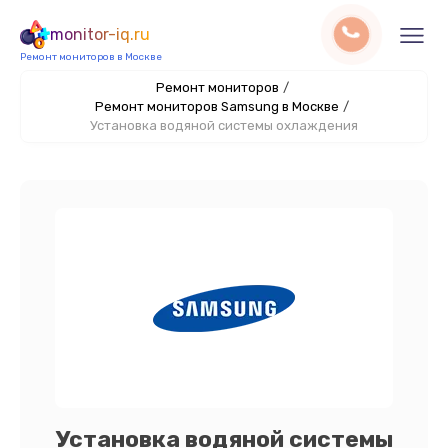
monitor-iq.ru
Ремонт мониторов в Москве
Ремонт мониторов
/
Ремонт мониторов Samsung в Москве
/
Установка водяной системы охлаждения
Установка водяной системы