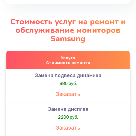
Стоимость услуг на ремонт и
обслуживание мониторов
Samsung
Услуга
Стоимость ремонта
Замена подвеса динамика
880 руб.
Заказать
Замена дисплея
2200 руб.
Заказать