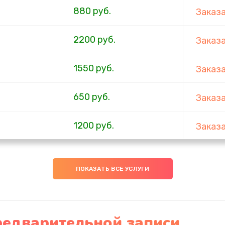
880 руб.
Заказ
2200 руб.
Заказ
1550 руб.
Заказ
650 руб.
Заказ
1200 руб.
Заказ
310 руб.
Заказ
ПОКАЗАТЬ ВСЕ УСЛУГИ
880 руб.
Заказ
1200 руб.
Заказ
редварительной записи