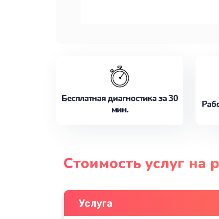
Бесплатная диагностика за 30
Рабо
мин.
Стоимость услуг на
Услуга