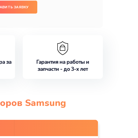
АВИТЬ ЗАЯВКУ
ра за
Гарантия на работы и
запчасти - до 3-х лет
торов Samsung