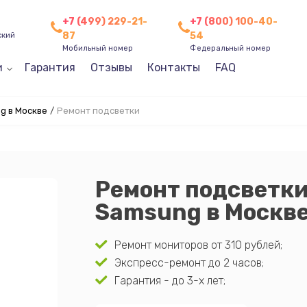
+7 (499) 229-21-
+7 (800) 100-40-
87
54
ский
Мобильный номер
Федеральный номер
и
Гарантия
Отзывы
Контакты
FAQ
g в Москве
/
Ремонт подсветки
Ремонт подсветки
Samsung в Москв
Ремонт мониторов от 310 рублей;
Экспресс-ремонт до 2 часов;
Гарантия - до 3-х лет;