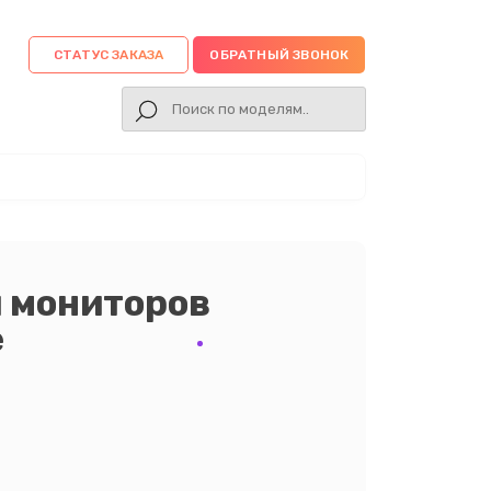
СТАТУС ЗАКАЗА
ОБРАТНЫЙ ЗВОНОК
 мониторов
е