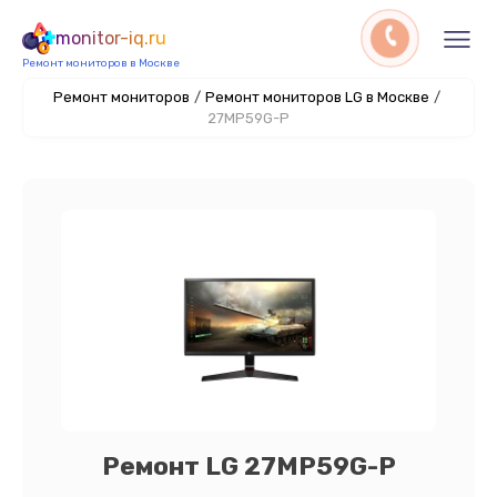
monitor-iq.ru
Ремонт мониторов в Москве
Ремонт мониторов
/
Ремонт мониторов LG в Москве
/
27MP59G-P
Ремонт LG 27MP59G-P