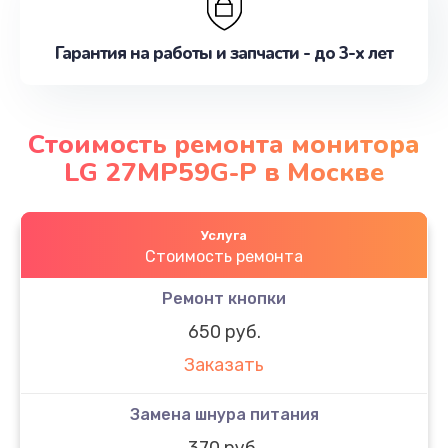
Гарантия на работы и запчасти - до 3-х лет
Стоимость ремонта монитора
LG 27MP59G-P в Москве
Услуга
Стоимость ремонта
Ремонт кнопки
650 руб.
Заказать
Замена шнура питания
370 руб.