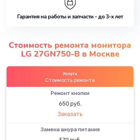
Гарантия на работы и запчасти - до 3-х лет
Стоимость ремонта монитора
LG 27GN750-B в Москве
Услуга
Стоимость ремонта
Ремонт кнопки
650 руб.
Заказать
Замена шнура питания
370 руб.