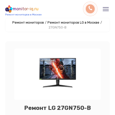
monitor-iq.ru
Ремонт мониторов в Москве
Ремонт мониторов
/
Ремонт мониторов LG в Москве
/
27GN750-B
Ремонт LG 27GN750-B