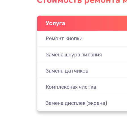
Стоимость ремонта 
Услуга
Ремонт кнопки
Замена шнура питания
Замена датчиков
Комплексная чистка
Замена дисплея (экрана)
Ремонт платы электроники