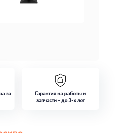
ра за
Гарантия на работы и
запчасти - до 3-х лет