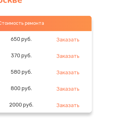
оскве
Стоимость ремонта
650 руб.
Заказать
370 руб.
Заказать
580 руб.
Заказать
800 руб.
Заказать
2000 руб.
Заказать
1400 руб.
Заказать