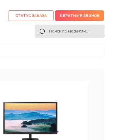
СТАТУС ЗАКАЗА
ОБРАТНЫЙ ЗВОНОК