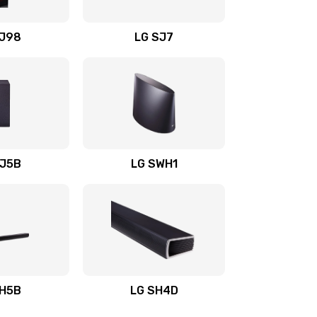
1400 руб.
Заказать
OJ98
LG SJ7
1500 руб.
Заказать
1500 руб.
Заказать
1400 руб.
Заказать
SJ5B
LG SWH1
1400 руб.
Заказать
1400 руб.
Заказать
1900 руб.
Заказать
SH5B
LG SH4D
2400 руб.
Заказать