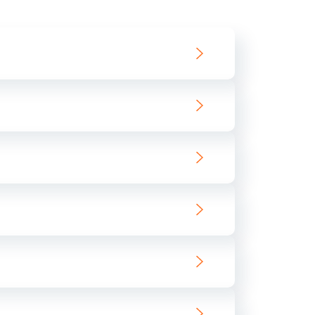
550 руб.
Заказать
890 руб.
Заказать
890 руб.
Заказать
680 руб.
Заказать
800 руб.
Заказать
1400 руб.
Заказать
800 руб.
Заказать
400 руб.
Заказать