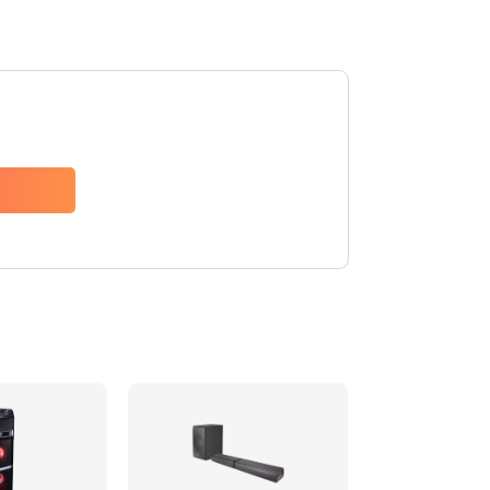
1500 руб.
Заказать
1500 руб.
Заказать
1550 руб.
Заказать
1400 руб.
Заказать
1400 руб.
Заказать
2200 руб.
Заказать
1300 руб.
Заказать