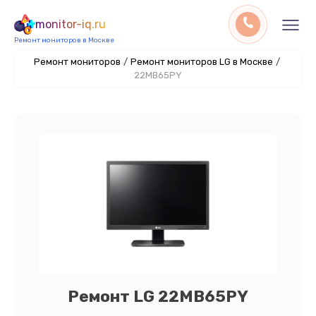
monitor-iq.ru
Ремонт мониторов в Москве
Ремонт мониторов
/
Ремонт мониторов LG в Москве
/
22MB65PY
Ремонт LG 22MB65PY