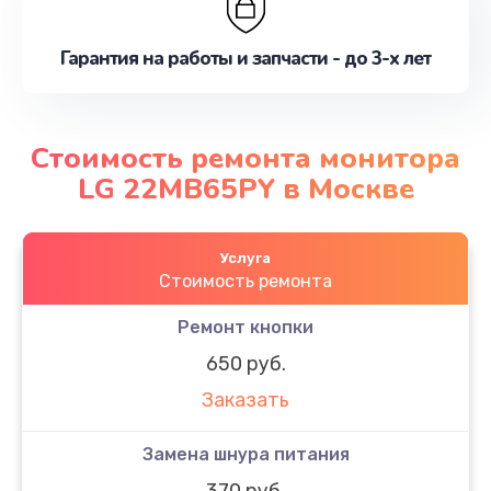
Гарантия на работы и запчасти - до 3-х лет
Стоимость ремонта монитора
LG 22MB65PY в Москве
Услуга
Стоимость ремонта
Ремонт кнопки
650 руб.
Заказать
Замена шнура питания
370 руб.