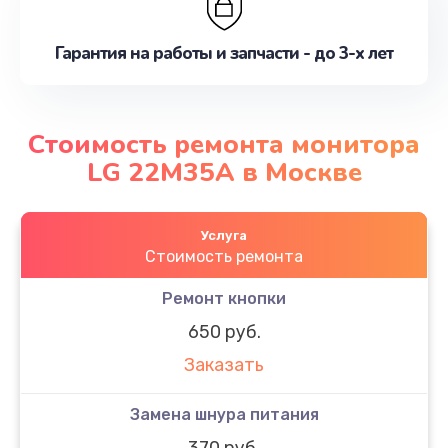
Гарантия на работы и запчасти - до 3-х лет
Стоимость ремонта монитора
LG 22M35A в Москве
Услуга
Стоимость ремонта
Ремонт кнопки
650 руб.
Заказать
Замена шнура питания
370 руб.