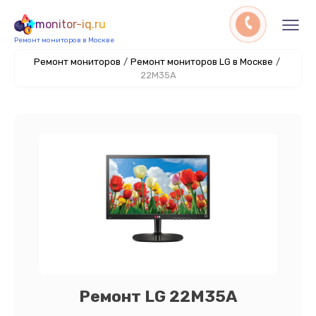
monitor-iq.ru
Ремонт мониторов в Москве
Ремонт мониторов
/
Ремонт мониторов LG в Москве
/
22M35A
Ремонт LG 22M35A