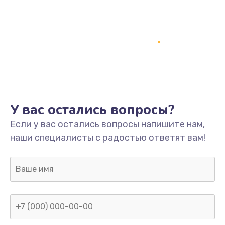
У вас остались вопросы?
Если у вас остались вопросы напишите нам,
наши специалисты с радостью ответят вам!