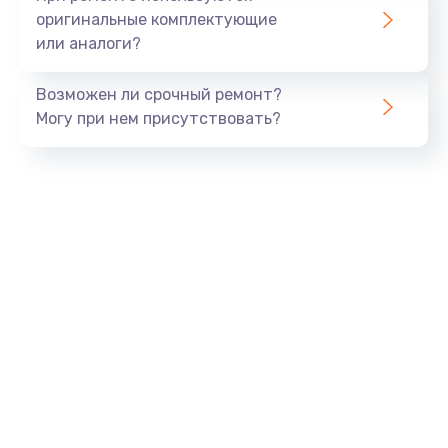
оригинальные комплектующие
или аналоги?
Возможен ли срочный ремонт?
Могу при нем присутствовать?