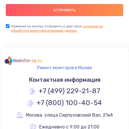
Нажимая на кнопку отправить я даю свое
согласие на
обработку моих персональных данных.
monitor-iq.ru
Ремонт мониторов в Москве
Контактная информация
+7 (499) 229-21-87
+7 (800) 100-40-54
Москва
,
 улица Серпуховский Вал, 21к4
Ежедневно с 9:00 до 21:00