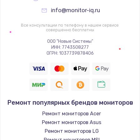
info@monitor-iq.ru
Все консультации по телефону в нашем сервисе
совершенно бесплатны
ООО "Новые Системы"
ИНН: 7743508277
ОГРН: 1037739878406
Ремонт популярных брендов мониторов
Ремонт мониторов Acer
Ремонт мониторов Asus
Ремонт мониторов LG
Ремонт мониторов MSI