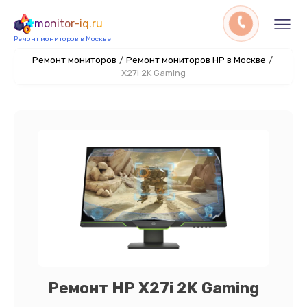
monitor-iq.ru
Ремонт мониторов в Москве
Ремонт мониторов
/
Ремонт мониторов HP в Москве
/
X27i 2K Gaming
Ремонт HP X27i 2K Gaming