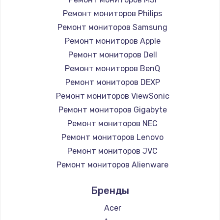
Ремонт мониторов Philips
Ремонт мониторов Samsung
Ремонт мониторов Apple
Ремонт мониторов Dell
Ремонт мониторов BenQ
Ремонт мониторов DEXP
Ремонт мониторов ViewSonic
Ремонт мониторов Gigabyte
Ремонт мониторов NEC
Ремонт мониторов Lenovo
Ремонт мониторов JVC
Ремонт мониторов Alienware
Ремонт мониторов Aorus
Бренды
Ремонт мониторов Thunderobot
Ремонт мониторов Hisense
Acer
Ремонт мониторов АОС