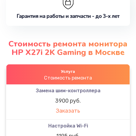
Гарантия на работы и запчасти - до 3-х лет
Стоимость ремонта монитора
HP X27i 2K Gaming в Москве
Услуга
Стоимость ремонта
Замена шим-контроллера
3900 руб.
Заказать
Настройка Wi-Fi
1195 руб.