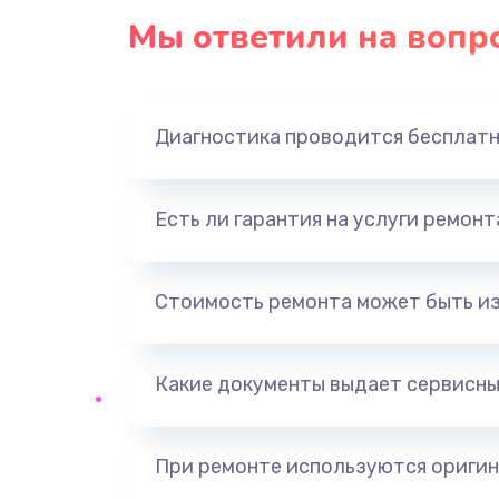
Мы ответили на вопр
Диагностика проводится бесплат
Есть ли гарантия на услуги ремон
Стоимость ремонта может быть и
Какие документы выдает сервисны
При ремонте используются оригин