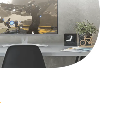
2750 руб.
Заказать
1490 руб.
Заказать
1745 руб.
Заказать
890 руб.
Заказать
1760 руб.
Заказать