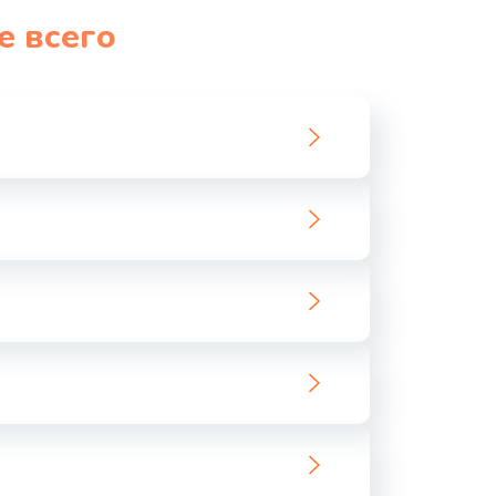
е всего