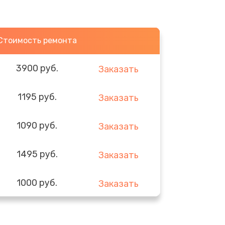
Стоимость ремонта
3900 руб.
Заказать
1195 руб.
Заказать
1090 руб.
Заказать
1495 руб.
Заказать
1000 руб.
Заказать
1045 руб.
Заказать