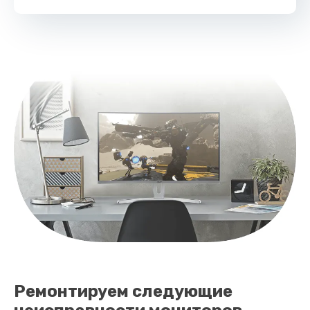
Ремонтируем следующие