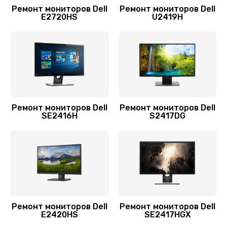
Ремонт мониторов Dell
Ремонт мониторов Dell
E2720HS
U2419H
Ремонт мониторов Dell
Ремонт мониторов Dell
SE2416H
S2417DG
Ремонт мониторов Dell
Ремонт мониторов Dell
E2420HS
SE2417HGX