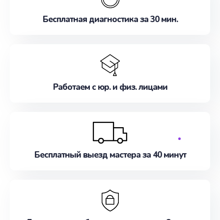
Бесплатная диагностика за 30 мин.
Работаем с юр. и физ. лицами
Бесплатный выезд мастера за 40 минут