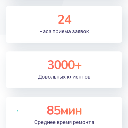
24
Часа приема
заявок
3000+
Довольных
клиентов
85мин
Среднее время
ремонта