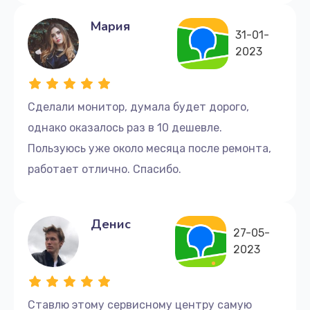
Мария
31-01-
2023
Сделали монитор, думала будет дорого,
однако оказалось раз в 10 дешевле.
Пользуюсь уже около месяца после ремонта,
работает отлично. Спасибо.
Денис
27-05-
2023
Ставлю этому сервисному центру самую