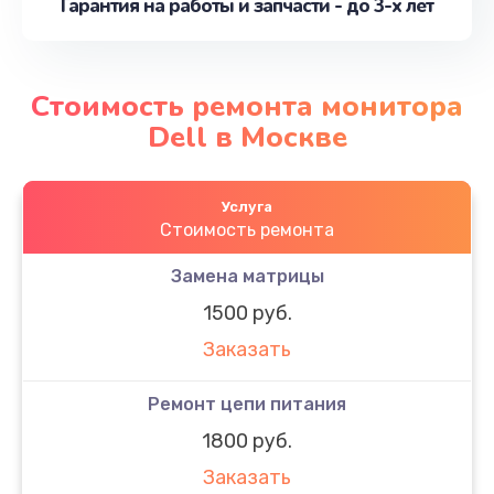
Гарантия на работы и запчасти - до 3-х лет
Стоимость ремонта монитора
Dell в Москве
Услуга
Стоимость ремонта
Замена матрицы
1500 руб.
Заказать
Ремонт цепи питания
1800 руб.
Заказать