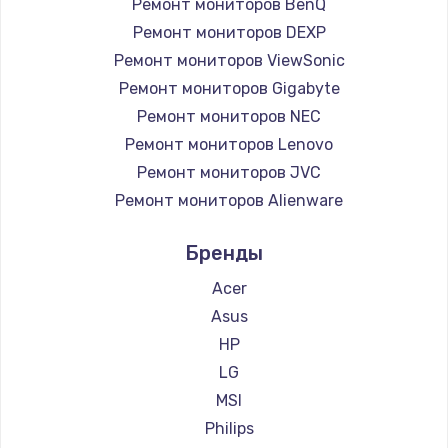
Ремонт мониторов BenQ
Ремонт мониторов DEXP
Ремонт мониторов ViewSonic
Ремонт мониторов Gigabyte
Ремонт мониторов NEC
Ремонт мониторов Lenovo
Ремонт мониторов JVC
Ремонт мониторов Alienware
Ремонт мониторов Aorus
Бренды
Ремонт мониторов Thunderobot
Ремонт мониторов Hisense
Acer
Ремонт мониторов АОС
Asus
Ремонт мониторов Ardor
HP
Ремонт мониторов Machenike
LG
Ремонт мониторов iru
MSI
Ремонт мониторов Titan Army
Philips