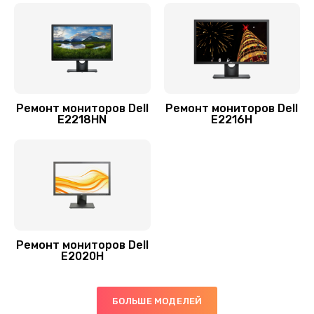
Ремонт мониторов Dell
Ремонт мониторов Dell
E2218HN
E2216H
Ремонт мониторов Dell
E2020H
БОЛЬШЕ МОДЕЛЕЙ