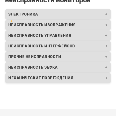
неисправности мониторов
ЭЛЕКТРОНИКА
НЕИСПРАВНОСТЬ ИЗОБРАЖЕНИЯ
НЕИСПРАВНОСТЬ УПРАВЛЕНИЯ
НЕИСПРАВНОСТЬ ИНТЕРФЕЙСОВ
ПРОЧИЕ НЕИСПРАВНОСТИ
НЕИСПРАВНОСТЬ ЗВУКА
МЕХАНИЧЕСКИЕ ПОВРЕЖДЕНИЯ