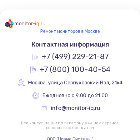
monitor-iq.ru
Ремонт мониторов в Москве
Контактная информация
+7 (499) 229-21-87
+7 (800) 100-40-54
Москва
,
 улица Серпуховский Вал, 21к4
Ежедневно с 9:00 до 21:00
info@monitor-iq.ru
Все консультации по телефону в нашем сервисе
совершенно бесплатны
ООО "Новые Системы"