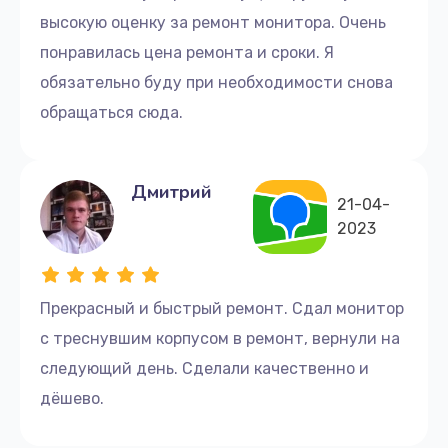
высокую оценку за ремонт монитора. Очень
понравилась цена ремонта и сроки. Я
обязательно буду при необходимости снова
обращаться сюда.
Дмитрий
21-04-
2023
Прекрасный и быстрый ремонт. Сдал монитор
с треснувшим корпусом в ремонт, вернули на
следующий день. Сделали качественно и
дёшево.