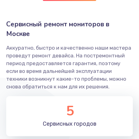
Сервисный ремонт мониторов в
Москве
Аккуратно, быстро и качественно наши мастера
проведут ремонт девайса. На постремонтный
период предоставляется гарантия, поэтому
если во время дальнейшей эксплуатации
техники возникнут какие-то проблемы, можно
снова обратиться к нам для их решения.
5
Сервисных
городов