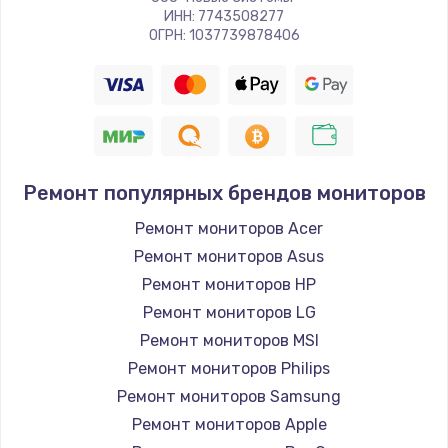
ИНН: 7743508277
ОГРН: 1037739878406
Ремонт популярных брендов мониторов
Ремонт мониторов Acer
Ремонт мониторов Asus
Ремонт мониторов HP
Ремонт мониторов LG
Ремонт мониторов MSI
Ремонт мониторов Philips
Ремонт мониторов Samsung
Ремонт мониторов Apple