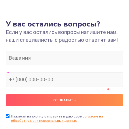
У вас остались вопросы?
Если у вас остались вопросы напишите нам,
наши специалисты с радостью ответят вам!
Нажимая на кнопку отправить я даю свое
согласие на
обработку моих персональных данных.