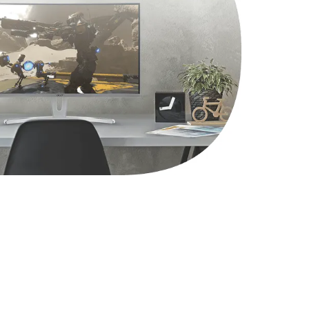
1490 руб.
Заказать
2600 руб.
Заказать
990 руб.
Заказать
1090 руб.
Заказать
1200 руб.
Заказать
930 руб.
Заказать
1045 руб.
Заказать
990 руб.
Заказать