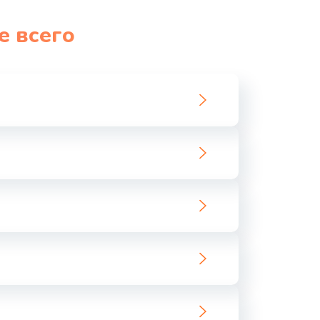
1060 руб.
Заказать
е всего
1100 руб.
Заказать
890 руб.
Заказать
1800 руб.
Заказать
1500 руб.
Заказать
995 руб.
Заказать
960 руб.
Заказать
2600 руб.
Заказать