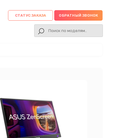
СТАТУС ЗАКАЗА
ОБРАТНЫЙ ЗВОНОК