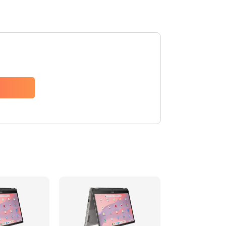
1490 руб.
Заказать
1790 руб.
Заказать
890 руб.
Заказать
790 руб.
Заказать
390 руб.
Заказать
390 руб.
Заказать
390 руб.
Заказать