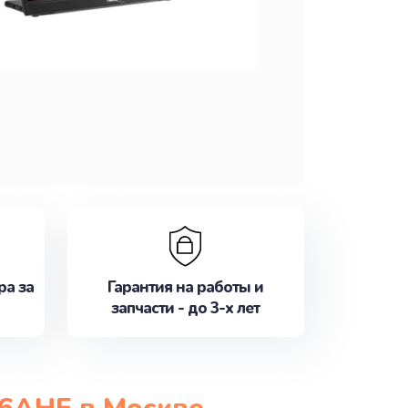
ра за
Гарантия на работы и
запчасти - до 3-х лет