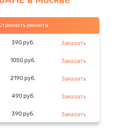
16AHE в Москве
Стоимость ремонта
390 руб.
Заказать
1050 руб.
Заказать
2190 руб.
Заказать
490 руб.
Заказать
390 руб.
Заказать
290 руб.
Заказать