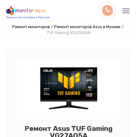
monitor-iq.ru
Ремонт мониторов в Москве
Ремонт мониторов
/
Ремонт мониторов Asus в Москве
/
TUF Gaming VG27AQ5A
Ремонт Asus TUF Gaming
VG27AQ5A