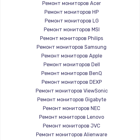
Ремонт мониторов Acer
1260 руб.
Ремонт мониторов HP
Заказать
Ремонт мониторов LG
Ремонт мониторов MSI
Ремонт петель крышки
Ремонт мониторов Philips
990 руб.
Ремонт мониторов Samsung
Заказать
Ремонт мониторов Apple
Ремонт мониторов Dell
Настройка Wi-Fi
Ремонт мониторов BenQ
1030 руб.
Ремонт мониторов DEXP
Заказать
Ремонт мониторов ViewSonic
Ремонт мониторов Gigabyte
Замена шим-контроллера
Ремонт мониторов NEC
3900 руб.
Ремонт мониторов Lenovo
Ремонт мониторов JVC
Заказать
Ремонт мониторов Alienware