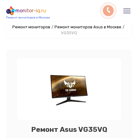
monitor-iq.ru
Ремонт мониторов в Москве
Ремонт мониторов
/
Ремонт мониторов Asus в Москве
/
VG35VQ
Ремонт Asus VG35VQ