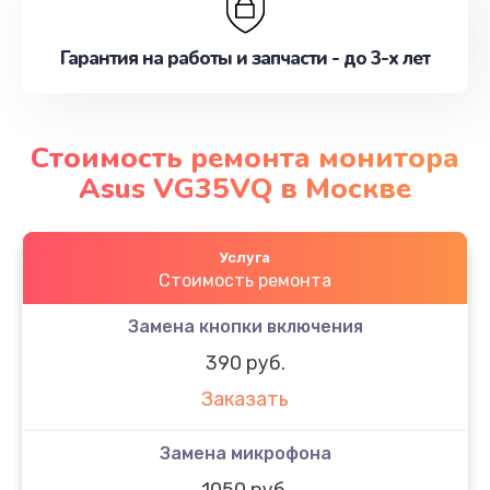
Гарантия на работы и запчасти - до 3-х лет
Стоимость ремонта монитора
Asus VG35VQ в Москве
Услуга
Стоимость ремонта
Замена кнопки включения
390 руб.
Заказать
Замена микрофона
1050 руб.