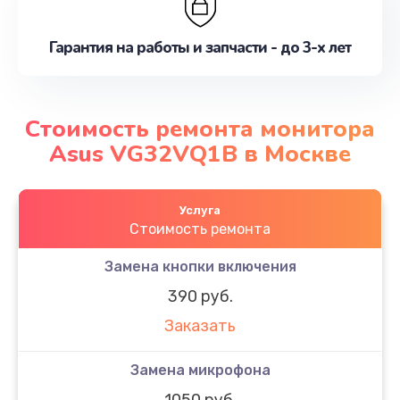
Гарантия на работы и запчасти - до 3-х лет
Стоимость ремонта монитора
Asus VG32VQ1B в Москве
Услуга
Стоимость ремонта
Замена кнопки включения
390 руб.
Заказать
Замена микрофона
1050 руб.