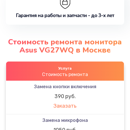
Гарантия на работы и запчасти - до 3-х лет
Стоимость ремонта монитора
Asus VG27WQ в Москве
Услуга
Стоимость ремонта
Замена кнопки включения
390 руб.
Заказать
Замена микрофона
1050 руб.