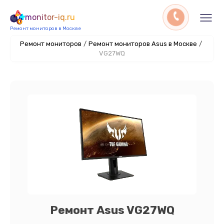
monitor-iq.ru
Ремонт мониторов в Москве
Ремонт мониторов
/
Ремонт мониторов Asus в Москве
/
VG27WQ
Ремонт Asus VG27WQ