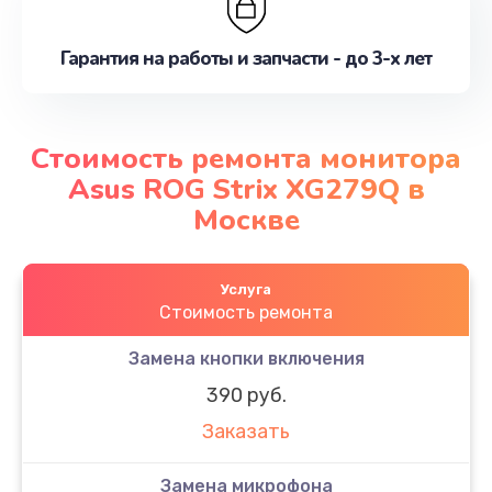
Гарантия на работы и запчасти - до 3-х лет
Стоимость ремонта монитора
Asus ROG Strix XG279Q в
Москве
Услуга
Стоимость ремонта
Замена кнопки включения
390 руб.
Заказать
Замена микрофона