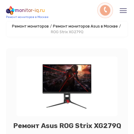
monitor-iq.ru
Ремонт мониторов в Москве
Ремонт мониторов
/
Ремонт мониторов Asus в Москве
/
ROG Strix XG279Q
Ремонт Asus ROG Strix XG279Q