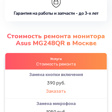
Гарантия на работы и запчасти - до 3-х лет
Стоимость ремонта монитора
Asus MG248QR в Москве
Услуга
Стоимость ремонта
Замена кнопки включения
390 руб.
Заказать
Замена микрофона
1050 руб.