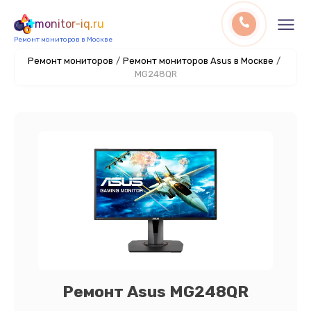
monitor-iq.ru
Ремонт мониторов в Москве
Ремонт мониторов
/
Ремонт мониторов Asus в Москве
/
MG248QR
Ремонт Asus MG248QR