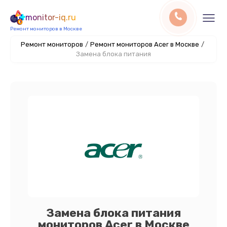
monitor-iq.ru
Ремонт мониторов в Москве
Ремонт мониторов
/
Ремонт мониторов Acer в Москве
/
Замена блока питания
Замена блока питания
мониторов Acer в Москве