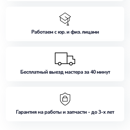
Работаем с юр. и физ. лицами
Бесплатный выезд мастера за 40 минут
Гарантия на работы и запчасти - до 3-х лет