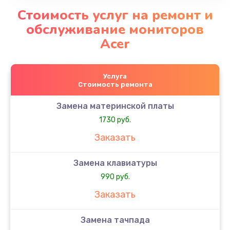
Стоимость услуг на ремонт и
обслуживание мониторов
Acer
Услуга
Стоимость ремонта
Замена материнской платы
1730 руб.
Заказать
Замена клавиатуры
990 руб.
Заказать
Замена тачпада