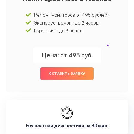
Ремонт мониторов от 495 рублей;
Экспресс-ремонт до 2 часов;
Гарантия - до 3-х лет;
Цена:
от 495 руб.
ОСТАВИТЬ ЗАЯВКУ
Бесплатная диагностика за 30 мин.