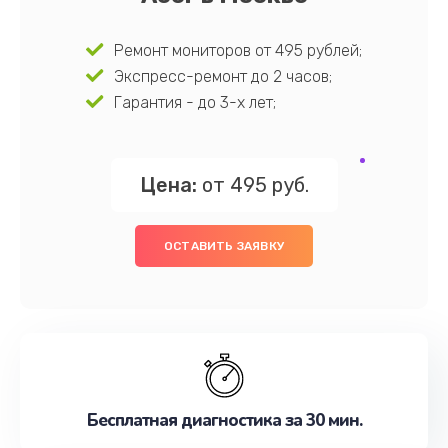
Ремонт мониторов от 495 рублей;
Экспресс-ремонт до 2 часов;
Гарантия - до 3-х лет;
Цена:
от 495 руб.
ОСТАВИТЬ ЗАЯВКУ
Бесплатная диагностика за 30 мин.