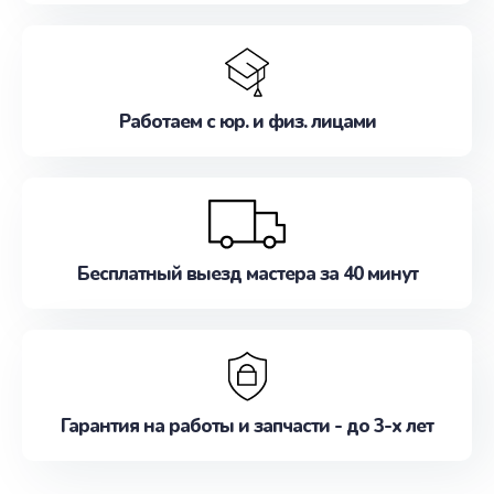
Работаем с юр. и физ. лицами
Бесплатный выезд мастера за 40 минут
Гарантия на работы и запчасти - до 3-х лет