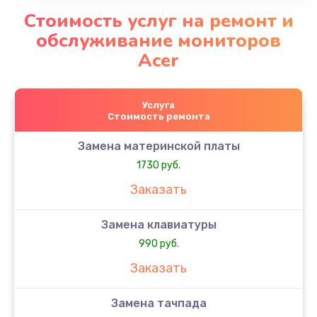
Стоимость услуг на ремонт и
обслуживание мониторов
Acer
Услуга
Стоимость ремонта
Замена материнской платы
1730 руб.
Заказать
Замена клавиатуры
990 руб.
Заказать
Замена тачпада