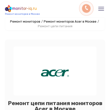
monitor-iq.ru
Ремонт мониторов в Москве
Ремонт мониторов
/
Ремонт мониторов Acer в Москве
/
Ремонт цепи питания
Ремонт цепи питания мониторов
Acer в Москве