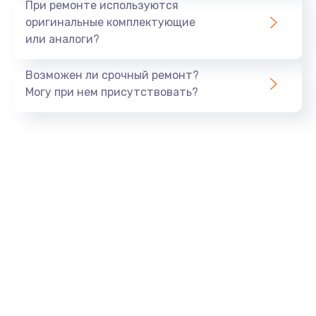
При ремонте используются
оригинальные комплектующие
или аналоги?
Возможен ли срочный ремонт?
Могу при нем присутствовать?