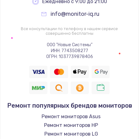
Ежедневно с 9:00 до 21:00
info@monitor-iq.ru
Все консультации по телефону в нашем сервисе
совершенно бесплатны
ООО "Новые Системы"
ИНН: 7743508277
ОГРН: 1037739878406
Ремонт популярных брендов мониторов
Ремонт мониторов Asus
Ремонт мониторов HP
Ремонт мониторов LG