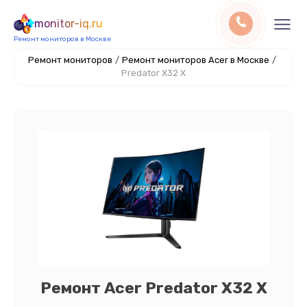
monitor-iq.ru
Ремонт мониторов в Москве
Ремонт мониторов
/
Ремонт мониторов Acer в Москве
/
Predator X32 X
Ремонт Acer Predator X32 X