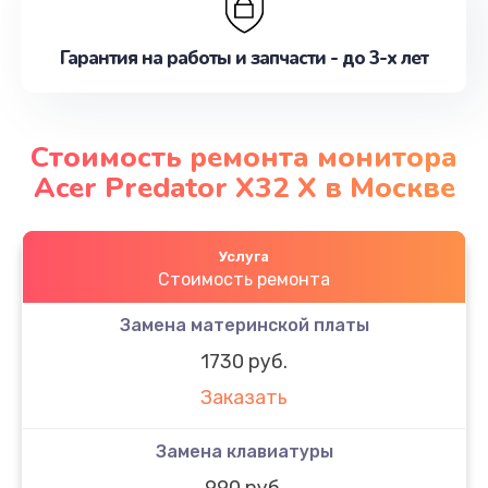
Гарантия на работы и запчасти - до 3-х лет
Стоимость ремонта монитора
Acer Predator X32 X в Москве
Услуга
Стоимость ремонта
Замена материнской платы
1730 руб.
Заказать
Замена клавиатуры
990 руб.