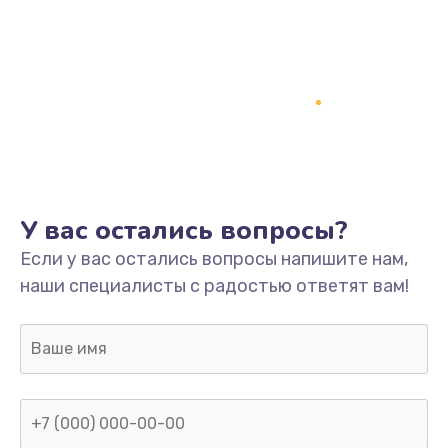
У вас остались вопросы?
Если у вас остались вопросы напишите нам,
наши специалисты с радостью ответят вам!