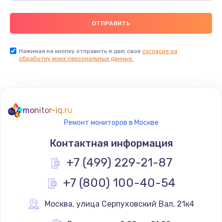
Нажимая на кнопку отправить я даю свое
согласие на
обработку моих персональных данных.
monitor-iq.ru
Ремонт мониторов в Москве
Контактная информация
+7 (499) 229-21-87
+7 (800) 100-40-54
Москва
,
 улица Серпуховский Вал, 21к4