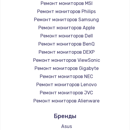
Ремонт мониторов MSI
Ремонт мониторов Philips
Ремонт мониторов Samsung
Ремонт мониторов Apple
Ремонт мониторов Dell
Ремонт мониторов BenQ
Ремонт мониторов DEXP
Ремонт мониторов ViewSonic
Ремонт мониторов Gigabyte
Ремонт мониторов NEC
Ремонт мониторов Lenovo
Ремонт мониторов JVC
Ремонт мониторов Alienware
Ремонт мониторов Aorus
Бренды
Ремонт мониторов Thunderobot
Ремонт мониторов Hisense
Asus